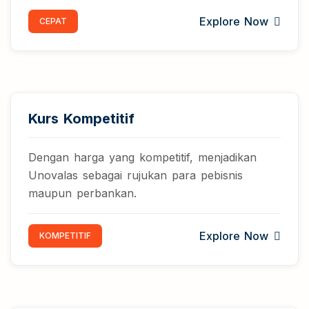
Explore Now
CEPAT
Kurs Kompetitif
Dengan harga yang kompetitif, menjadikan
Unovalas sebagai rujukan para pebisnis
maupun perbankan.
Explore Now
KOMPETITIF