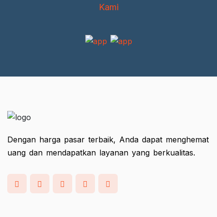
Kami
Dengan harga pasar terbaik, Anda dapat menghemat
uang dan mendapatkan layanan yang berkualitas.