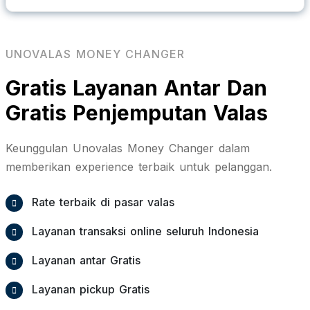
UNOVALAS MONEY CHANGER
Gratis Layanan Antar Dan
Gratis Penjemputan Valas
Keunggulan Unovalas Money Changer dalam
memberikan experience terbaik untuk pelanggan.
Rate terbaik di pasar valas
Layanan transaksi online seluruh Indonesia
Layanan antar Gratis
Layanan pickup Gratis