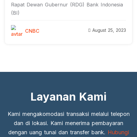
Rapat Dewan Gubernur (RDG) Bank Indonesia
(BI)
August 25, 2023
CNBC
Layanan Kami
Kami mengakomodasi transaksi melalui telepon
dan di lokasi. Kami menerima pembayaran
dengan uang tunai dan transfer bank.
Hubungi