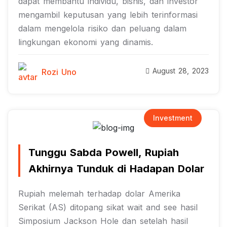
dapat membantu individu, bisnis, dan investor
mengambil keputusan yang lebih terinformasi
dalam mengelola risiko dan peluang dalam
lingkungan ekonomi yang dinamis.
August 28, 2023
Rozi Uno
Investment
Tunggu Sabda Powell, Rupiah
Akhirnya Tunduk di Hadapan Dolar
Rupiah melemah terhadap dolar Amerika
Serikat (AS) ditopang sikat wait and see hasil
Simposium Jackson Hole dan setelah hasil