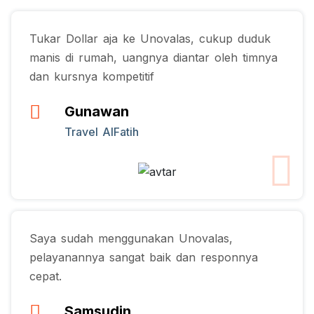
Tukar Dollar aja ke Unovalas, cukup duduk
manis di rumah, uangnya diantar oleh timnya
dan kursnya kompetitif
Gunawan
Travel AlFatih
Saya sudah menggunakan Unovalas,
pelayanannya sangat baik dan responnya
cepat.
Samsudin