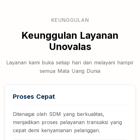
KEUNGGULAN
Keunggulan Layanan
Unovalas
Layanan kami buka setiap hari dan melayani hampir
semua Mata Uang Dunia
Proses Cepat
Ditenagai oleh SDM yang berkualitas,
menjadikan proses pelayanan transaksi yang
cepat demi kenyamanan pelanggan.