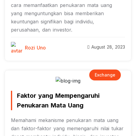
cara memanfaatkan penukaran mata uang
yang menguntungkan bisa memberikan
keuntungan signifikan bagi individu,
perusahaan, dan investor.
August 28, 2023
Rozi Uno
Exchange
Faktor yang Mempengaruhi
Penukaran Mata Uang
Memahami mekanisme penukaran mata uang
dan faktor-faktor yang memengaruhi nilai tukar