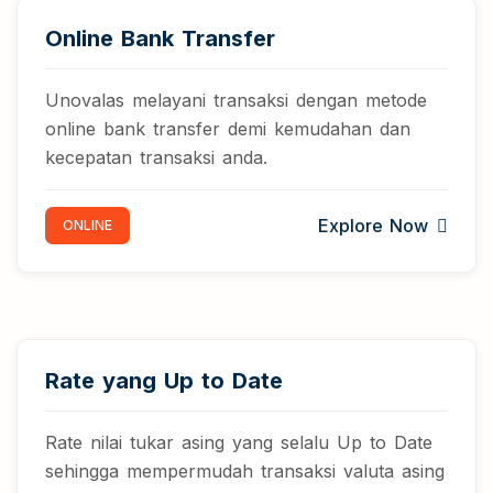
Online Bank Transfer
Unovalas melayani transaksi dengan metode
online bank transfer demi kemudahan dan
kecepatan transaksi anda.
Explore Now
ONLINE
Rate yang Up to Date
Rate nilai tukar asing yang selalu Up to Date
sehingga mempermudah transaksi valuta asing