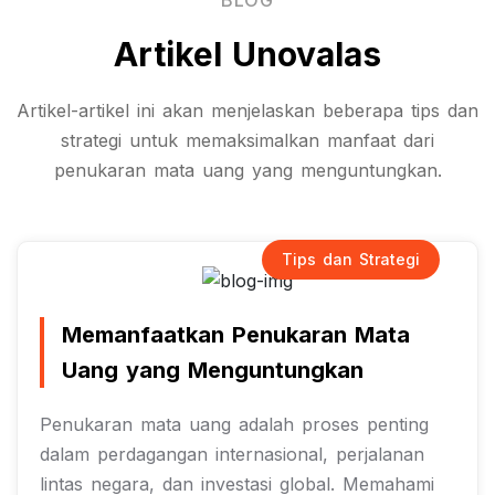
BLOG
Artikel Unovalas
Artikel-artikel ini akan menjelaskan beberapa tips dan
strategi untuk memaksimalkan manfaat dari
penukaran mata uang yang menguntungkan.
Tips dan Strategi
Memanfaatkan Penukaran Mata
Uang yang Menguntungkan
Penukaran mata uang adalah proses penting
dalam perdagangan internasional, perjalanan
lintas negara, dan investasi global. Memahami