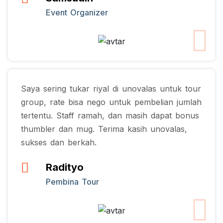
Event Organizer
Saya sering tukar riyal di unovalas untuk tour
group, rate bisa nego untuk pembelian jumlah
tertentu. Staff ramah, dan masih dapat bonus
thumbler dan mug. Terima kasih unovalas,
sukses dan berkah.
Radityo
Pembina Tour