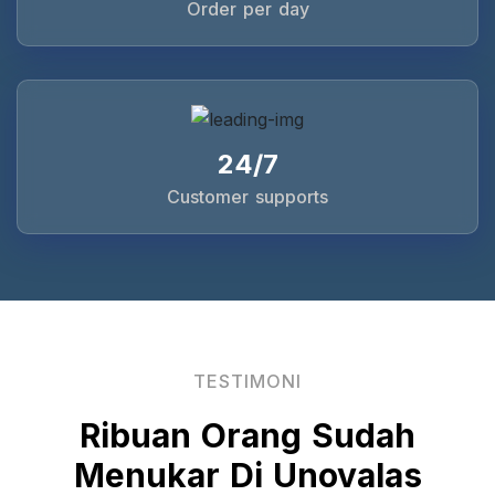
Order per day
24/7
Customer supports
TESTIMONI
Ribuan Orang Sudah
Menukar Di Unovalas