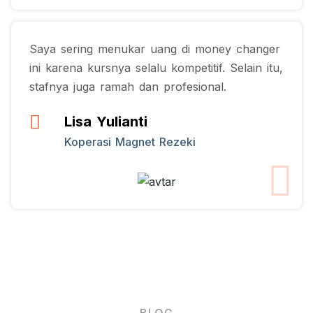
Saya sering menukar uang di money changer
ini karena kursnya selalu kompetitif. Selain itu,
stafnya juga ramah dan profesional.
Lisa Yulianti
Koperasi Magnet Rezeki