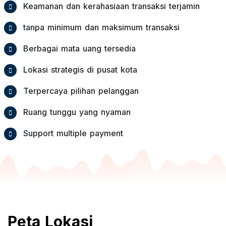
Keamanan dan kerahasiaan transaksi terjamin
tanpa minimum dan maksimum transaksi
Berbagai mata uang tersedia
Lokasi strategis di pusat kota
Terpercaya pilihan pelanggan
Ruang tunggu yang nyaman
Support multiple payment
Peta Lokasi